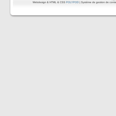
Webdesign & HTML & CSS
POLYPOD
| Système de gestion de cont